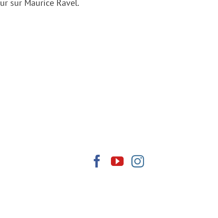
ur sur Maurice Ravel.