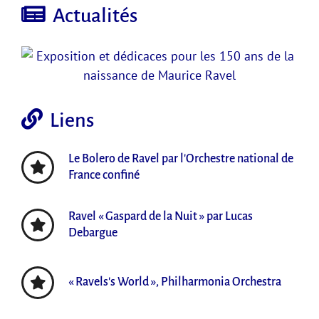
Actualités
Liens
Le Bolero de Ravel par l'Orchestre national de
France confiné
Ravel « Gaspard de la Nuit » par Lucas
Debargue
« Ravels's World », Philharmonia Orchestra